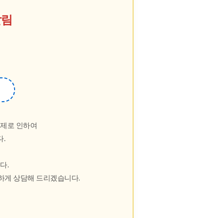
알림
문제로 인하여
.
다.
하게 상담해 드리겠습니다.