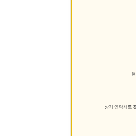
현
상기 연락처로