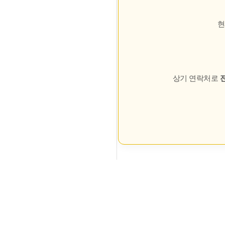
현
상기 연락처로