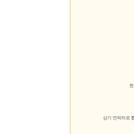
현
상기 연락처로