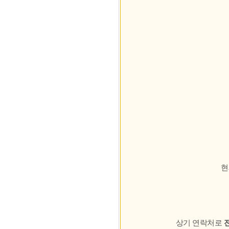
현
상기 연락처로