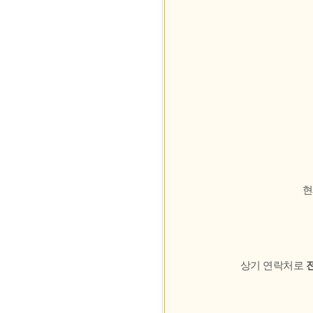
현
상기 연락처로