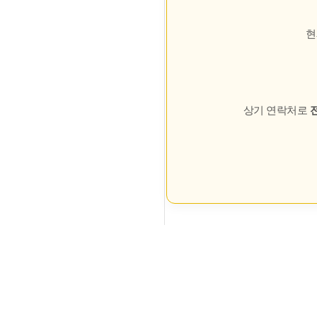
현
상기 연락처로