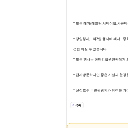
* 모든 레저(래프팅,서바이벌,사륜바
* 당일행사, 1박2일 행사에 레저 1
경험 하실 수 있습니다.
* 모든 행사는 한탄강철원관광레저 
* 답사방문하시면 좋은 시설과 환경
* 산정호수 국민관광지와 10여분 