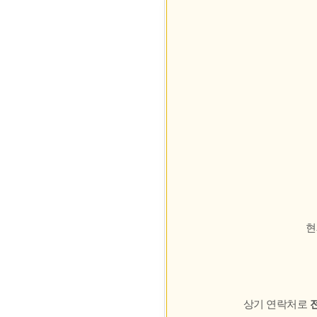
현
상기 연락처로