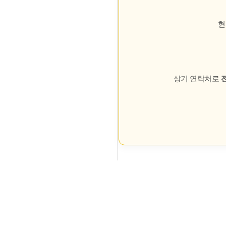
현
상기 연락처로