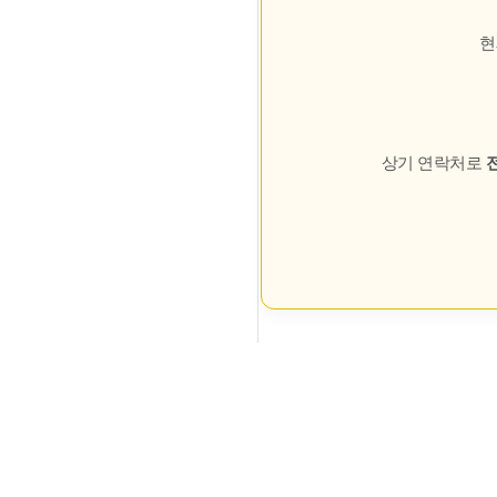
현
상기 연락처로