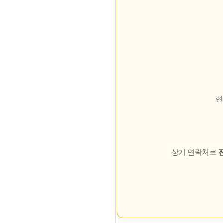
현
상기 연락처로