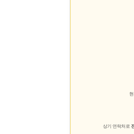
현
상기 연락처로