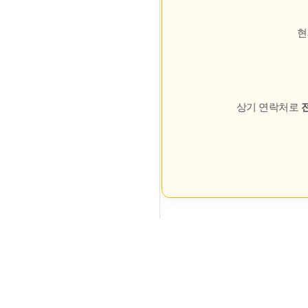
현
상기 연락처로